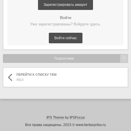
Зарегистрировать аккаунт
Войти
Уже зарегистрированы? Войдите здесь.
Войти сейчас
0
Подписчики
ПЕРЕЙТИ К СПИСКУ ТЕМ
ФБА
IPS Theme
by
IPSFocus
Все права защищены. 2023 © www.fantasynba.ru