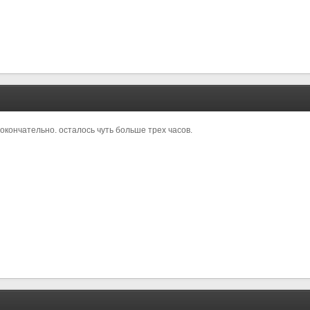
окончательно. осталось чуть больше трех часов.