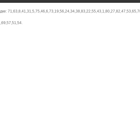
е: 71,63,8,41,31,5,75,46,6,73,19,56,24,34,38,83,22,55,43,1,80,27,82,47,53,65,7
,69,57,51,54.