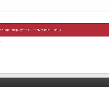
ли зарегистрируйтесь, чтобы увидеть image
>