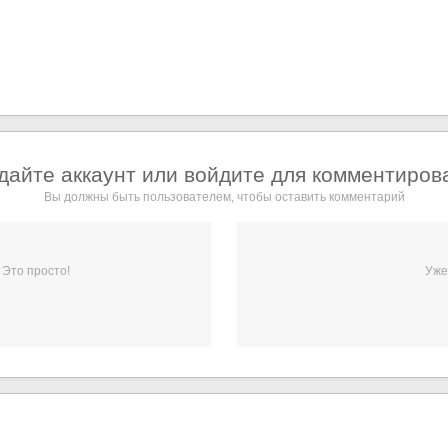
дайте аккаунт или войдите для комментиров
Вы должны быть пользователем, чтобы оставить комментарий
 Это просто!
Уже