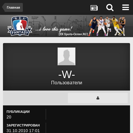
Главная
-W-
Пользователи
ПУБЛИКАЦИИ
20
ЗАРЕГИСТРИРОВАН
31.10.2010 17:01