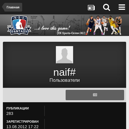
Главная
naif#
Пользователи
ПУБЛИКАЦИИ
283
ЗАРЕГИСТРИРОВАН
13.08.2012 17:22