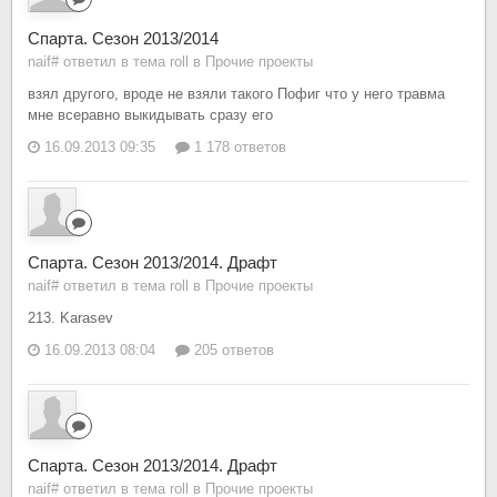
Спарта. Сезон 2013/2014
naif# ответил в тема roll в
Прочие проекты
взял другого, вроде не взяли такого Пофиг что у него травма
мне всеравно выкидывать сразу его
16.09.2013 09:35
1 178 ответов
Спарта. Сезон 2013/2014. Драфт
naif# ответил в тема roll в
Прочие проекты
213. Karasev
16.09.2013 08:04
205 ответов
Спарта. Сезон 2013/2014. Драфт
naif# ответил в тема roll в
Прочие проекты