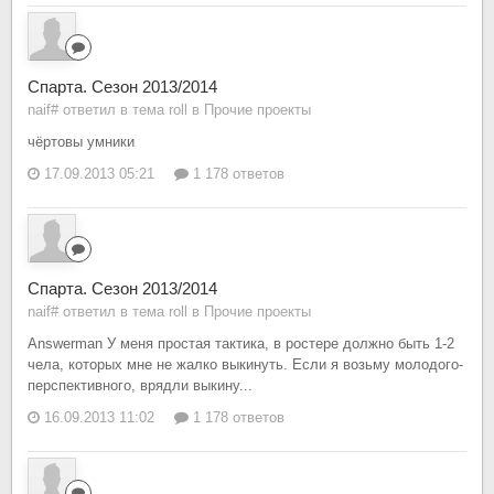
Спарта. Сезон 2013/2014
naif# ответил в тема roll в
Прочие проекты
чёртовы умники
17.09.2013 05:21
1 178 ответов
Спарта. Сезон 2013/2014
naif# ответил в тема roll в
Прочие проекты
Answerman У меня простая тактика, в ростере должно быть 1-2
чела, которых мне не жалко выкинуть. Если я возьму молодого-
перспективного, врядли выкину...
16.09.2013 11:02
1 178 ответов