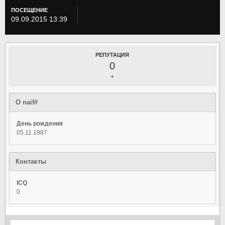
ПОСЕЩЕНИЕ
09.09.2015 13:39
РЕПУТАЦИЯ
0
+
О naif#
День рождения
05.11.1987
Контакты
ICQ
0