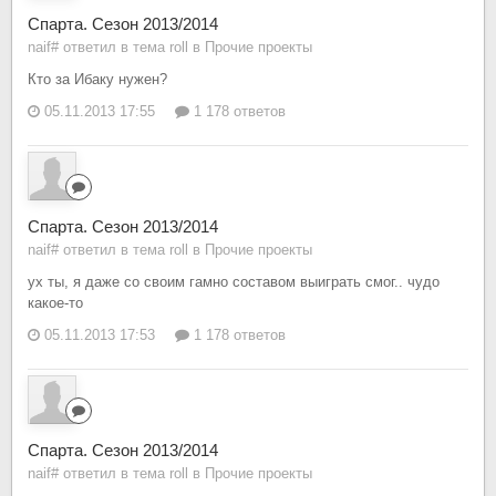
Спарта. Сезон 2013/2014
naif# ответил в тема roll в
Прочие проекты
Кто за Ибаку нужен?
05.11.2013 17:55
1 178 ответов
Спарта. Сезон 2013/2014
naif# ответил в тема roll в
Прочие проекты
ух ты, я даже со своим гамно составом выиграть смог.. чудо
какое-то
05.11.2013 17:53
1 178 ответов
Спарта. Сезон 2013/2014
naif# ответил в тема roll в
Прочие проекты