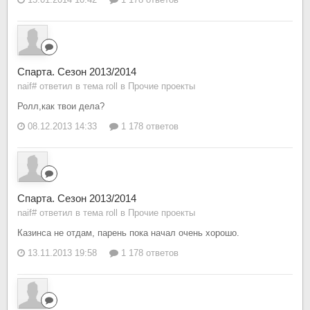
Спарта. Сезон 2013/2014
naif# ответил в тема roll в
Прочие проекты
Ролл,как твои дела?
08.12.2013 14:33
1 178 ответов
Спарта. Сезон 2013/2014
naif# ответил в тема roll в
Прочие проекты
Казинса не отдам, парень пока начал очень хорошо.
13.11.2013 19:58
1 178 ответов