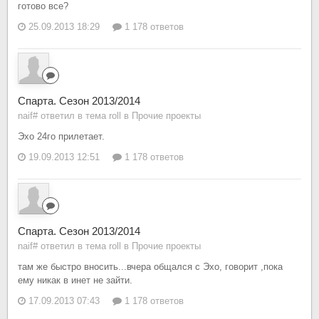
готово все?
25.09.2013 18:29
1 178 ответов
Спарта. Сезон 2013/2014
naif# ответил в тема roll в
Прочие проекты
Эхо 24го прилетает.
19.09.2013 12:51
1 178 ответов
Спарта. Сезон 2013/2014
naif# ответил в тема roll в
Прочие проекты
там же быстро вносить...вчера общался с Эхо, говорит ,пока
ему никак в инет не зайти.
17.09.2013 07:43
1 178 ответов