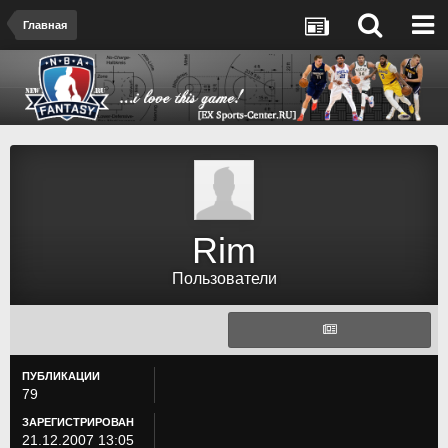
Главная
Rim
Пользователи
ПУБЛИКАЦИИ
79
ЗАРЕГИСТРИРОВАН
21.12.2007 13:05