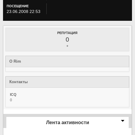
ПОСЕЩЕНИЕ
23.06.2008 22:53
РЕПУТАЦИЯ
0
+
О Rim
Контакты
ICQ
0
Лента активности