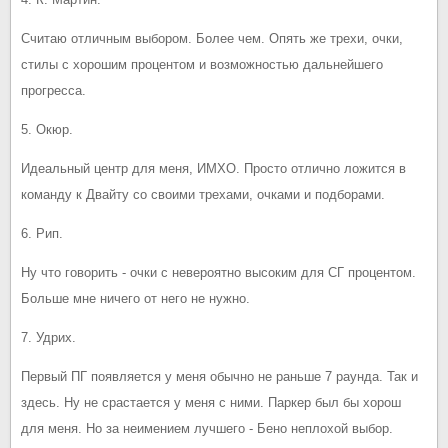
Считаю отличным выбором. Более чем. Опять же трехи, очки,
стилы с хорошим процентом и возможностью дальнейшего
прогресса.
5. Окюр.
Идеальный центр для меня, ИМХО. Просто отлично ложится в
команду к Двайту со своими трехами, очками и подборами.
6. Рип.
Ну что говорить - очки с невероятно высоким для СГ процентом.
Больше мне ничего от него не нужно.
7. Удрих.
Первый ПГ появляется у меня обычно не раньше 7 раунда. Так и
здесь. Ну не срастается у меня с ними. Паркер был бы хорош
для меня. Но за неимением лучшего - Бено неплохой выбор.