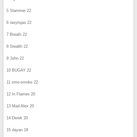
5 Slammer 22
6 rasytojas 22
7 Breath 22
8 Stealth 22
9 John 22
10 BUGAY 22
11 smo-smoke 22
12 In Flames 20
13 Mad Alex 20
14 Derek 20
15 dayan 18