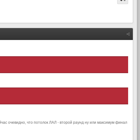
сейчас очевидно, что потолок ЛАЛ - второй раунд ну или максимум финал