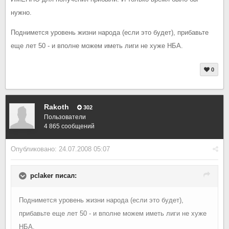
нужно.
Поднимется уровень жизни народа (если это будет), прибавьте
еще лет 50 - и вполне можем иметь лиги не хуже НБА.
0
Rakoth
302
Пользователи
4 865 сообщений
Опубликовано:
24.07.2008 05:07
pclaker писал:
Поднимется уровень жизни народа (если это будет),
прибавьте еще лет 50 - и вполне можем иметь лиги не хуже
НБА.