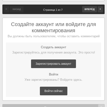
НАЗАД
ВПЕРЁД
Страница 1 из 7
Создайте аккаунт или войдите для
комментирования
Вы должны быть пользователем, чтобы оставить комментарий
Создать аккаунт
Зарегистрируйтесь для получения аккаунта. Это просто!
Зарегистрировать аккаунт
Войти
Уже зарегистрированы? Войдите здесь.
Войти сейчас